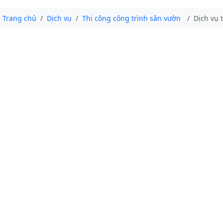
Trang chủ
Dịch vụ
Thi công công trình sân vườn
Dịch vụ 