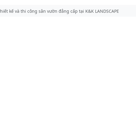
thiết kế và thi công sân vườn đẳng cấp tại K&K LANDSCAPE