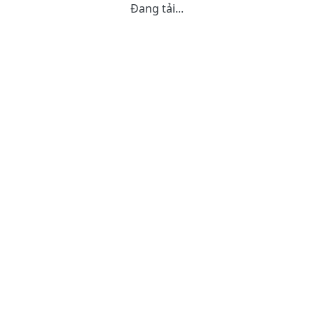
Đang tải...