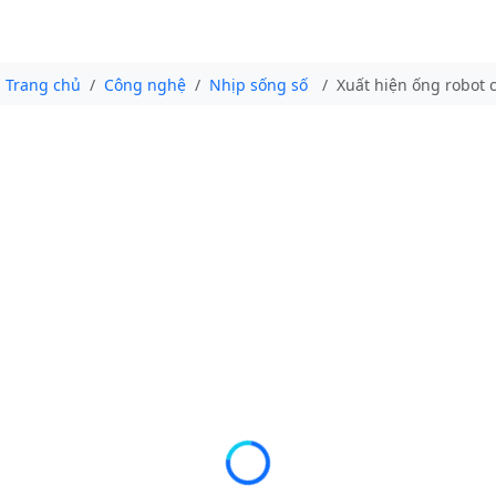
Trang chủ
Công nghệ
Nhịp sống số
Xuất hiện ống robot c