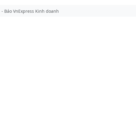
m - Báo VnExpress Kinh doanh