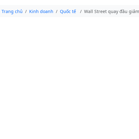
Trang chủ
Kinh doanh
Quốc tế
Wall Street quay đầu giả