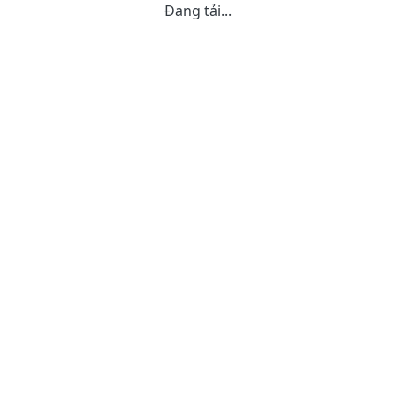
Đang tải...