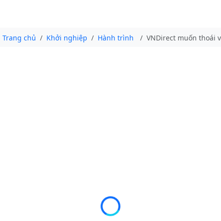
Trang chủ
Khởi nghiệp
Hành trình
VNDirect muốn thoái v