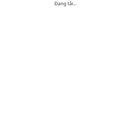
Đang tải...