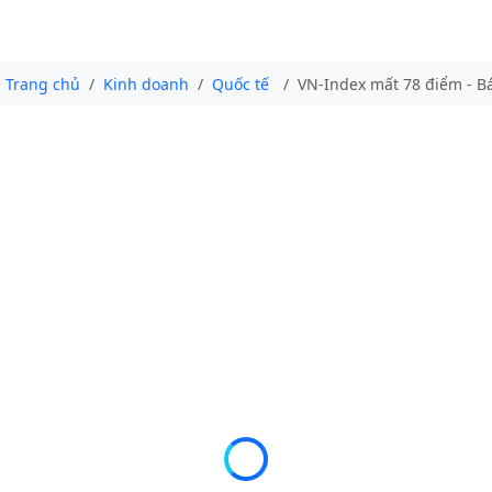
Trang chủ
Kinh doanh
Quốc tế
VN-Index mất 78 điểm - B