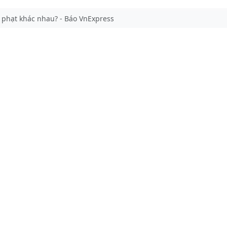
 bị phạt khác nhau? - Báo VnExpress