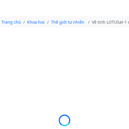
Trang chủ
Khoa học
Thế giới tự nhiên
Vệ tinh LOTUSat-1 