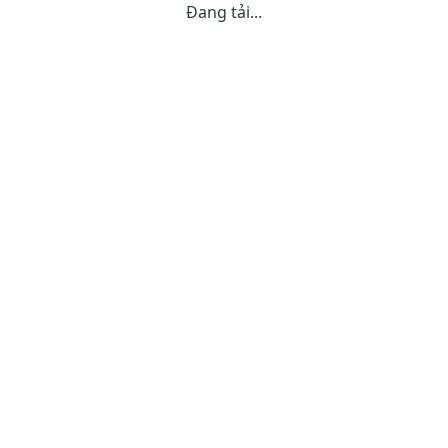
Đang tải...