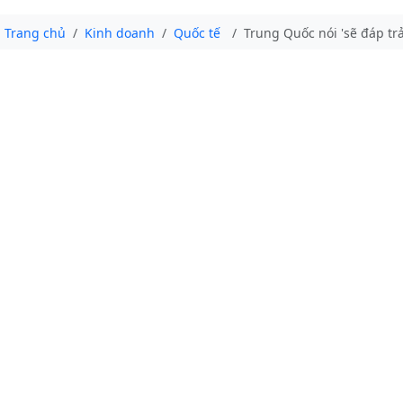
Trang chủ
Kinh doanh
Quốc tế
Trung Quốc nói 'sẽ đáp tr