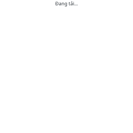
Đang tải...