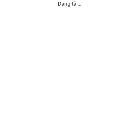
Đang tải...