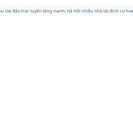
 vụ lừa đảo trực tuyến tăng mạnh; Hà Nội nhiều nhà tái định cư hoan