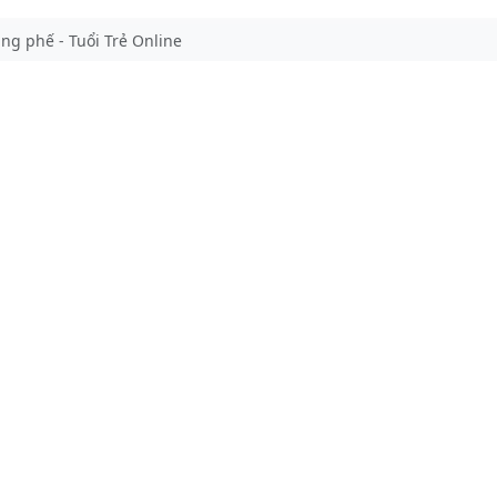
g phế - Tuổi Trẻ Online