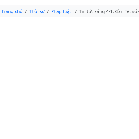
Trang chủ
Thời sự
Pháp luật
Tin tức sáng 4-1: Gần Tết số