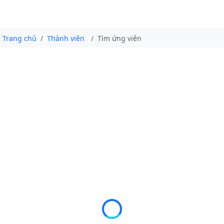
Trang chủ
Thành viên
Tìm ứng viên