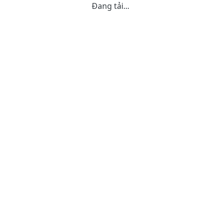
Đang tải...