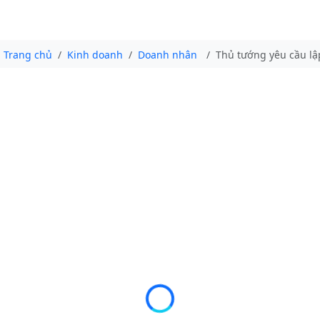
Trang chủ
Kinh doanh
Doanh nhân
Thủ tướng yêu cầu lậ