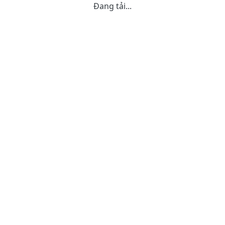
Đang tải...