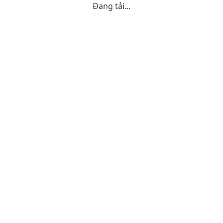
Đang tải...