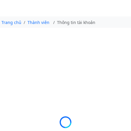
Trang chủ
Thành viên
Thông tin tài khoản