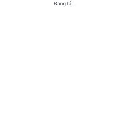
Đang tải...