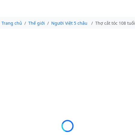
Trang chủ
Thế giới
Người Việt 5 châu
Thợ cắt tóc 108 tuổi