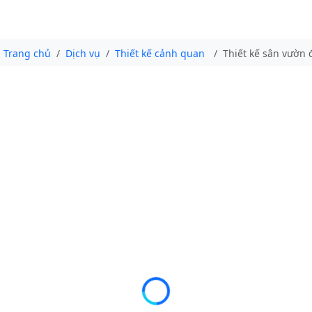
Trang chủ
Dịch vụ
Thiết kế cảnh quan
Thiết kế sân vườn 