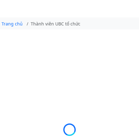
Trang chủ
Thành viên UBC tổ chức