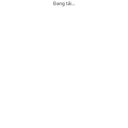
Đang tải...