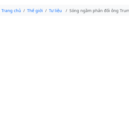
Trang chủ
Thế giới
Tư liệu
Sóng ngầm phản đối ông Trum