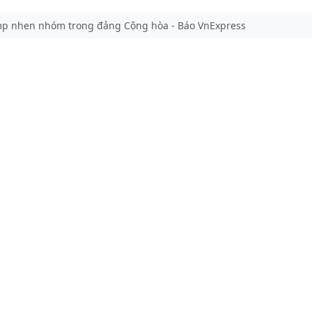
p nhen nhóm trong đảng Cộng hòa - Báo VnExpress