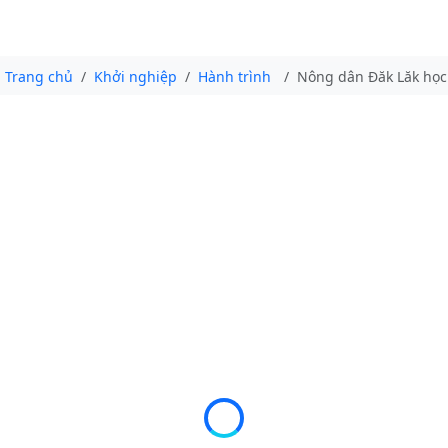
Trang chủ
Khởi nghiệp
Hành trình
Nông dân Đăk Lăk học 