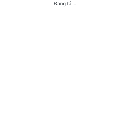
Đang tải...