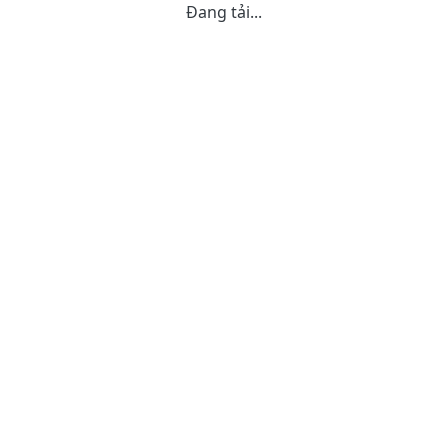
Đang tải...