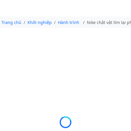
Trang chủ
Khởi nghiệp
Hành trình
Nike chật vật tìm lại