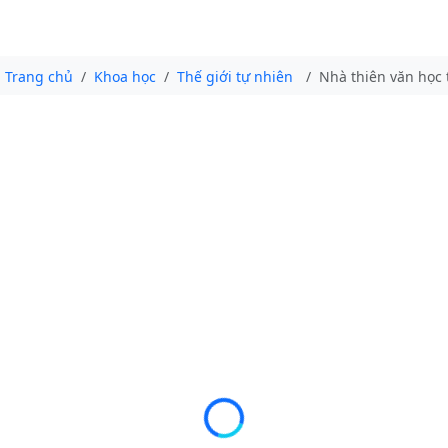
Trang chủ
Khoa học
Thế giới tự nhiên
Nhà thiên văn học t