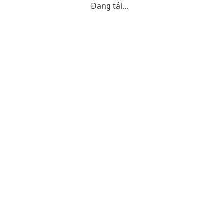
Đang tải...