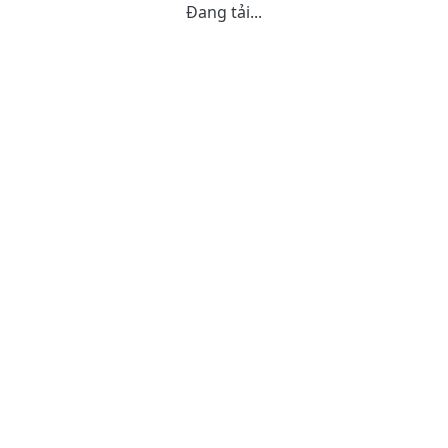
Đang tải...