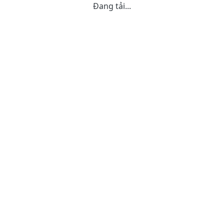
Đang tải...