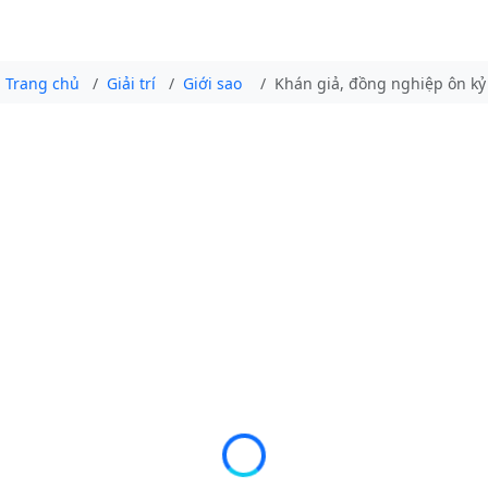
Trang chủ
Giải trí
Giới sao
Khán giả, đồng nghiệp ôn kỷ 