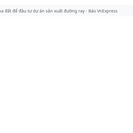
a đất để đầu tư dự án sản xuất đường ray - Báo VnExpress