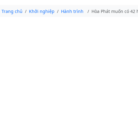
Trang chủ
Khởi nghiệp
Hành trình
Hòa Phát muốn có 42 h