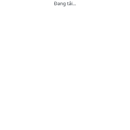
Đang tải...