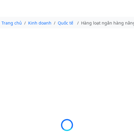
Trang chủ
Kinh doanh
Quốc tế
Hàng loạt ngân hàng nâng