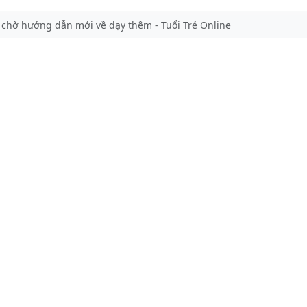
chờ hướng dẫn mới về dạy thêm - Tuổi Trẻ Online