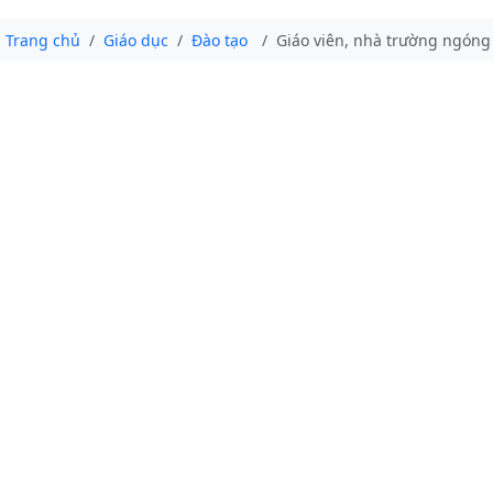
Trang chủ
Giáo dục
Đào tạo
Giáo viên, nhà trường ngóng 