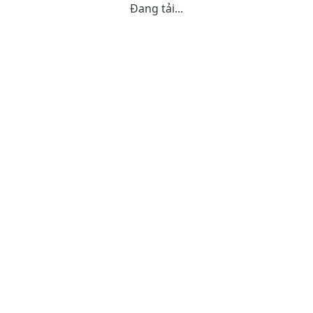
Đang tải...