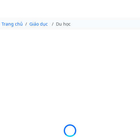
Trang chủ
Giáo dục
Du học