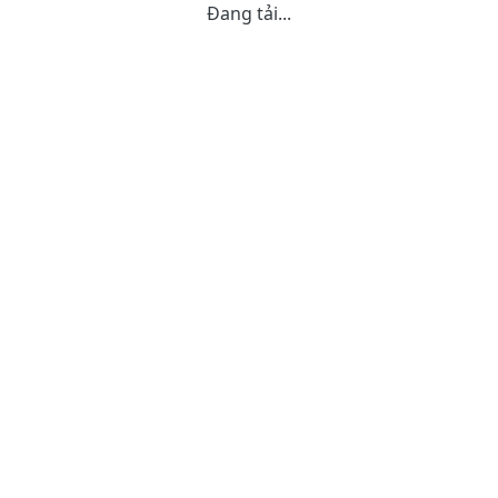
Đang tải...