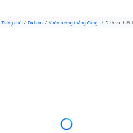
Trang chủ
Dịch vụ
Vườn tường thẳng đứng
Dịch vụ thiết