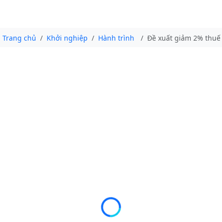
Trang chủ
Khởi nghiệp
Hành trình
Đề xuất giảm 2% thuế 