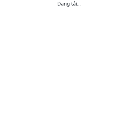
Đang tải...