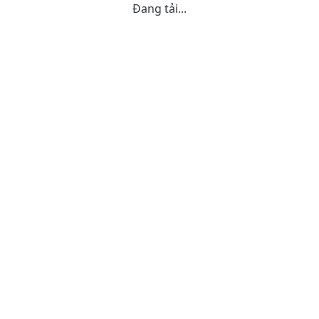
Đang tải...