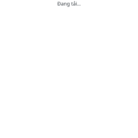
Đang tải...