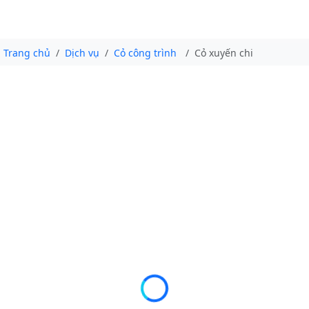
Trang chủ
Dịch vụ
Cỏ công trình
Cỏ xuyến chi