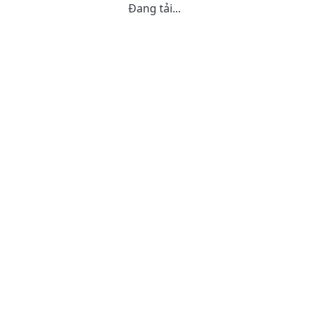
Đang tải...