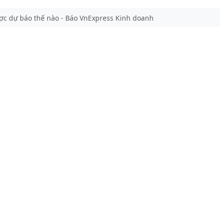
c dự báo thế nào - Báo VnExpress Kinh doanh