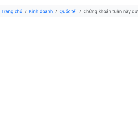
Trang chủ
Kinh doanh
Quốc tế
Chứng khoán tuần này đượ