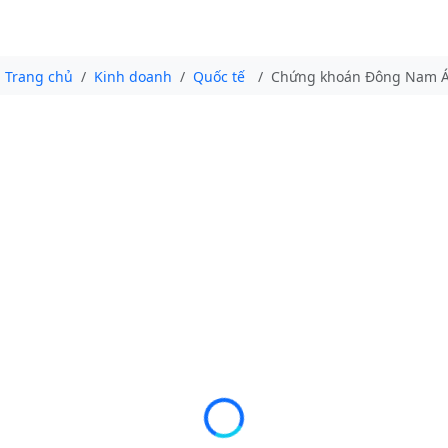
Trang chủ
Kinh doanh
Quốc tế
Chứng khoán Đông Nam Á 