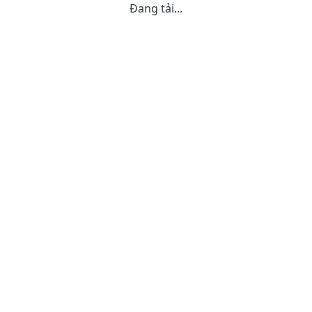
Đang tải...