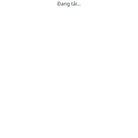
Đang tải...