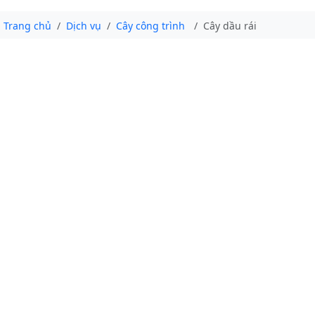
Trang chủ
Dịch vụ
Cây công trình
Cây dầu rái