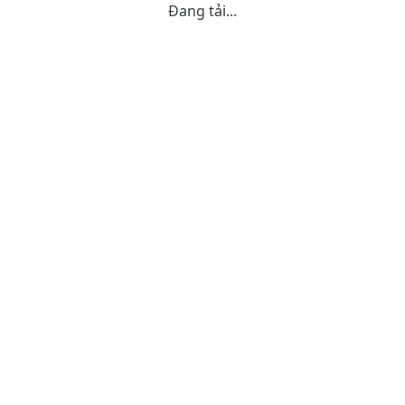
Đang tải...