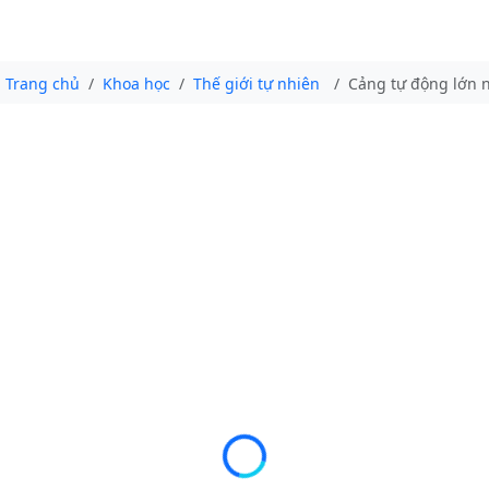
Trang chủ
Khoa học
Thế giới tự nhiên
Cảng tự động lớn n