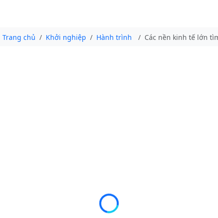
Trang chủ
Khởi nghiệp
Hành trình
Các nền kinh tế lớn t