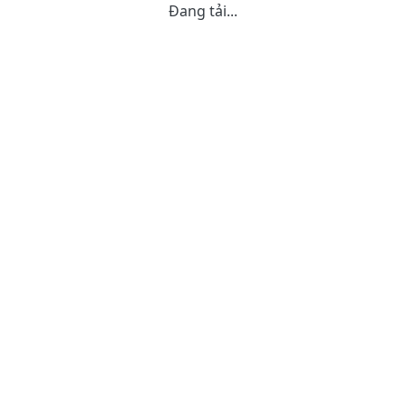
Đang tải...