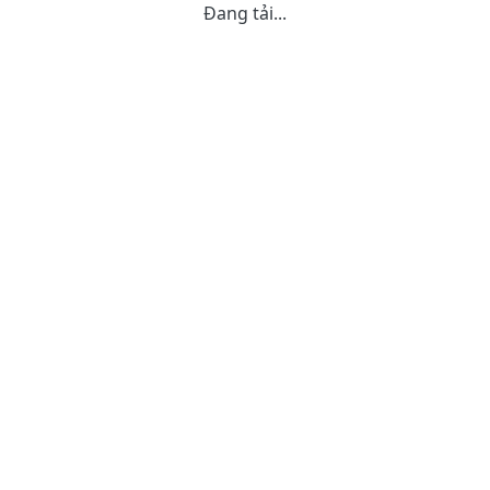
Đang tải...