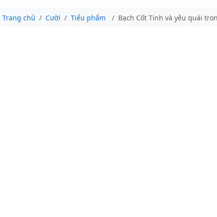
Trang chủ
Cười
Tiểu phẩm
Bạch Cốt Tinh và yêu quái tro