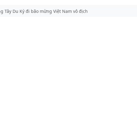
ng Tây Du Ký đi bão mừng Việt Nam vô địch