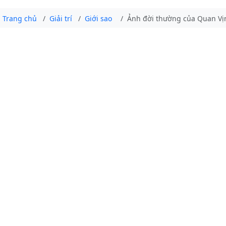
Trang chủ
Giải trí
Giới sao
Ảnh đời thường của Quan Vịnh