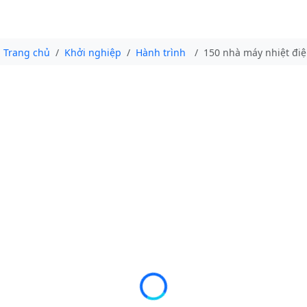
Trang chủ
Khởi nghiệp
Hành trình
150 nhà máy nhiệt điệ