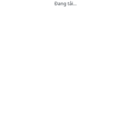
Đang tải...